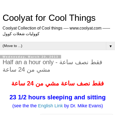
Coolyat for Cool Things
Coolyat Collection of Cool things ---- www.coolyat.com ------
كووليات شغلات كوول
▼
Wednesday, March 20, 2013
Half an a hour only - فقط نصف ساعة
مشي من 24 ساعة
فقط
نصف ساعة مشي
من
24 ساعة
23 1/2 hours sleeping and sitting
(see the the
English
Link
by Dr. Mike Evans)