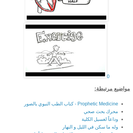
0
مواضيع مرتبطة:
Prophetic Medicine - كتاب الطب النبوي بالصور
محرك بحث صحي
وداعاً لغسيل الكلية
وله ما سكن في الليل و النهار