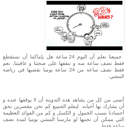
جميعنا نعلم أن اليوم 24 ساعة هل بإماكننا أن نستقطع
فقط نصف ساعة منه و ننفقها على صحتنا و عافيتنا، نعم
فقط نصف ساعة من 24 ساعة يوميا نقضيها في رياضة
المشي.
أتمنى من كل من يشاهد هذه التدوينة أن لا يوقفها عنده و
أن يشارك بها أحبابه ليعلم الجميع كم نحن مقصرين بحق
أجسادنا بسبب الخمول و الكسل و كم من الفوائد العظيمة
التي ممكن أن نجنيها لو مارسنا المشي يوميا لمدة نصف
ساعة فقط.