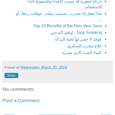
حركة خطيرة قد تسبب الإغماء والسقوط أثناء
الاستحمام...
ماذا تفعل إذا تخدرت، نمنمت، نمَلَت، عوقلت رجلك أو
...
Top 10 Benefits of the Aloe Vera Juice
Stop Smoking - اوقف التدخين
فوائد لا حصر لها لحبة البركة
علاج مجرب للسكري
الماء الميت الذي نشربه
Fouad
at
Wednesday, March 20, 2013
Share
No comments:
Post a Comment