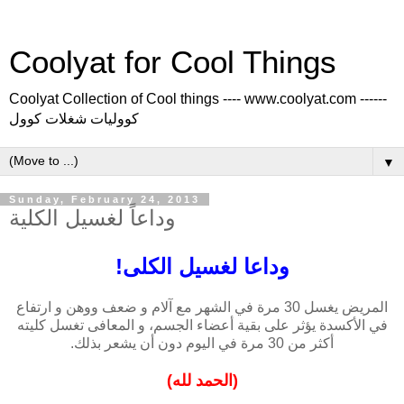
Coolyat for Cool Things
Coolyat Collection of Cool things ---- www.coolyat.com ------
كووليات شغلات كوول
▼
Sunday, February 24, 2013
وداعاً لغسيل الكلية
وداعا لغسيل الكلى!
المريض يغسل 30 مرة في الشهر مع آلام و ضعف ووهن و ارتفاع
في الأكسدة يؤثر على بقية أعضاء الجسم، و المعافى تغسل كليته
أكثر من 30 مرة في اليوم دون أن يشعر بذلك.
(الحمد لله)