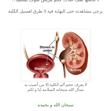
يرجى مشاهدته حتى النهاية فيه 3 طرق لغسيل الكلية
لا يعرف حجم ألم الكلية إلا من أصيب به
نسأل الله سبحانه السلامة لنا و لكم
سبحان الله و بحمده