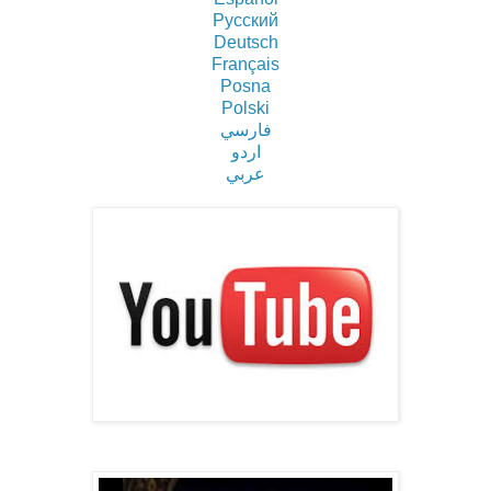
Pусский
Deutsch
Français
Posna
Polski
فارسي
اردو
عربي