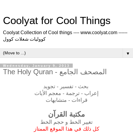
Coolyat for Cool Things
Coolyat Collection of Cool things ---- www.coolyat.com ------
كووليات شغلات كوول
▼
Wednesday, January 9, 2013
The Holy Quran - المصحف الجامع
بحث - تفسير -
تجويد
إعراب - ترجمة -
معجم الأيات
قراءات - متشابهات
مكتبة القرآن
تغيير الخط و حجم الخط
كل ذلك في هذا الموقع الممتاز