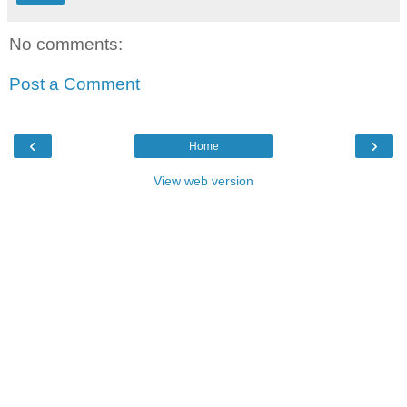
No comments:
Post a Comment
‹
›
Home
View web version