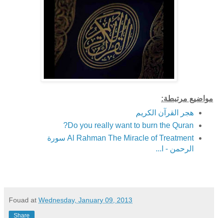
مواضيع مرتبطة:
هجر القرآن الكريم
Do you really want to burn the Quran?
Al Rahman The Miracle of Treatment سورة
الرحمن - ا...
Fouad
at
Wednesday, January 09, 2013
Share