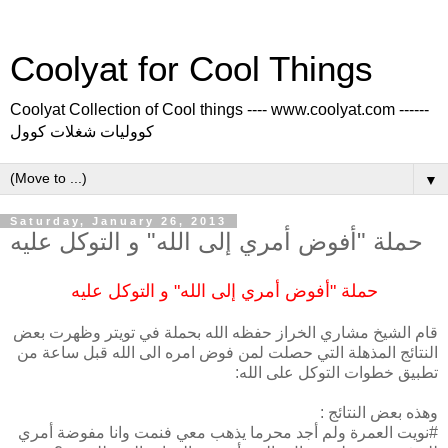
Coolyat for Cool Things
Coolyat Collection of Cool things ---- www.coolyat.com ------
كووليات شغلات كوول
▼
Saturday, January 26, 2013
حملة "أفوض أمري إلى الله" و التوكل عليه
حملة "أفوض أمري إلى الله" و التوكل عليه
قام الشيخ مشاري الخراز حفظه الله بحملة في تويتر وظهرت بعض
النتائج المذهلة التي حصلت لمن فوض امره الى الله قبل ساعة من
تطبيق خطوات التوكل على الله:
وهذه بعض النتائج :
#نويت العمرة ولم أجد محرما يذهب معي فنمت وانا مفوضة أمري