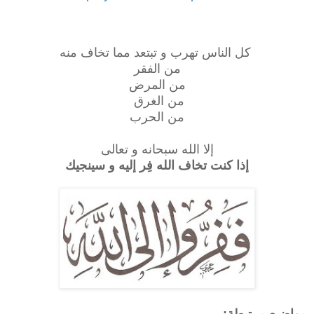
كل الناس تهرب و تبتعد مما تخاف منه
من الفقر
من المرض
من الغرق
من الحرب
إلا الله سبحانه و تعالى
إذا كنت تخاف الله فِر إليه
و سينجيك