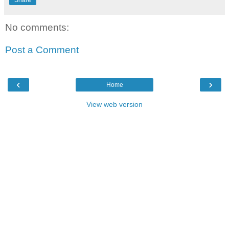
No comments:
Post a Comment
‹
›
Home
View web version