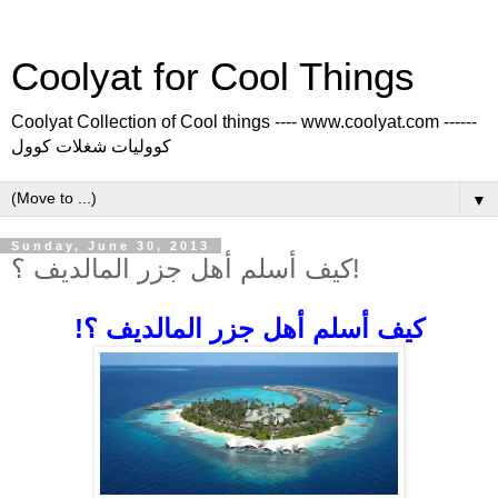
Coolyat for Cool Things
Coolyat Collection of Cool things ---- www.coolyat.com ------
كووليات شغلات كوول
▼
Sunday, June 30, 2013
كيف أسلم أهل جزر المالديف ؟!
كيف أسلم أهل جزر المالديف ؟!