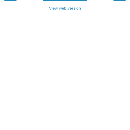
View web version