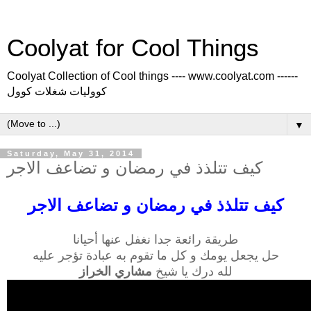
Coolyat for Cool Things
Coolyat Collection of Cool things ---- www.coolyat.com ------
كووليات شغلات كوول
▼
Saturday, May 31, 2014
كيف تتلذذ في رمضان و تضاعف الاجر
كيف تتلذذ في رمضان و تضاعف الاجر
طريقة رائعة جدا نغفل عنها أحيانا
حل يجعل يومك و كل ما تقوم به عبادة تؤجر عليه
لله درك يا شيخ
مشاري الخراز